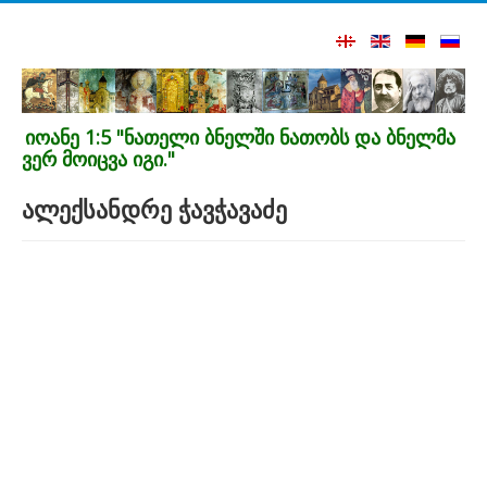
იოანე 1:5 "ნათელი ბნელში ნათობს და ბნელმა
ვერ მოიცვა იგი."
ალექსანდრე ჭავჭავაძე