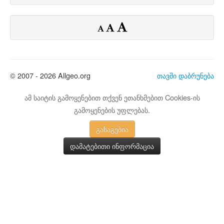
© 2007 - 2026 Allgeo.org
თავში დაბრუნება
ამ საიტის გამოყენებით თქვენ ეთანხმებით Cookies-ის
გამოყენების უფლებას.
გასაგებია
დამატებითი ინფორმაცია