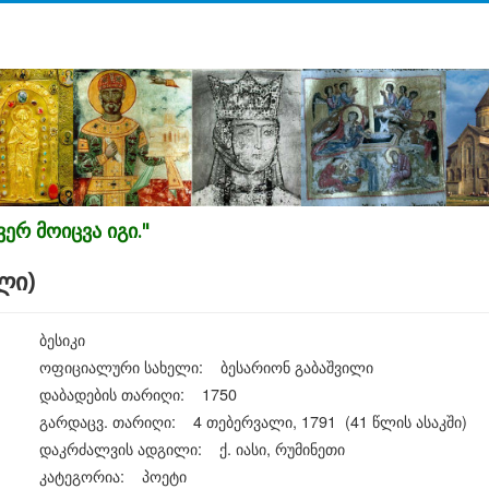
ერ მოიცვა იგი."
ლი)
ბესიკი
ოფიციალური სახელი: ბესარიონ გაბაშვილი
დაბადების თარიღი: 1750
გარდაცვ. თარიღი: 4 თებერვალი, 1791 (41 წლის ასაკში)
დაკრძალვის ადგილი: ქ. იასი, რუმინეთი
კატეგორია: პოეტი