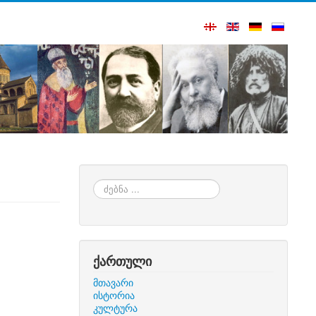
ძებნა
...
ქართული
მთავარი
ისტორია
კულტურა