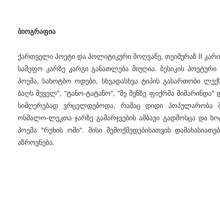
ბიოგრაფია
ქართველი პოეტი და პოლიტიკური მოღვაწე, თეიმურაზ II კარი
სამეფო კარზე კარგი განათლება მიუღია. ბესიკის პოეტური
პოემა, სახოტბო ოდები, სხვადასხვა ტიპის გასართობი ლექს
ბაღს შეველ", "ტანო-ტატანო", "მე შენზე ფიქრმა მიმარინდა" და
სიმღერებად ვრცელდებოდა, რამაც დიდი პოპულარობა მოუ
ოსმალო-ლეკთა ჯარზე გამარჯვების ამბავი გადმოსცა და ხოტ
პოემა "რუხის ომი". მისი შემოქმედებისათვის დამახასი
აზროვნება.