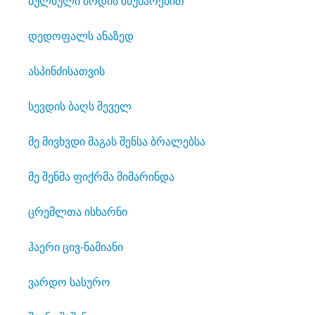
ბულბული მოდის მწუხარებით
დედოფალს ანაზედ
ასპინძისათვის
სევდის ბაღს შეველ
მე მივხვდი მაგას შენსა ბრალებსა
მე შენმა ფიქრმა მიმარინდა
ცრემლთა ისხარნი
ჰაერი ცივ-ნამიანი
ვარდო სასურო