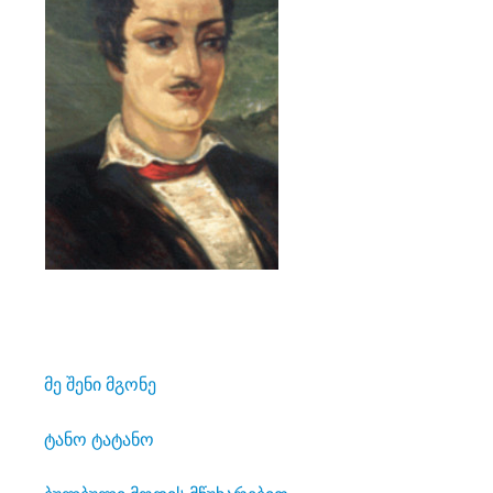
მე შენი მგონე
ტანო ტატანო