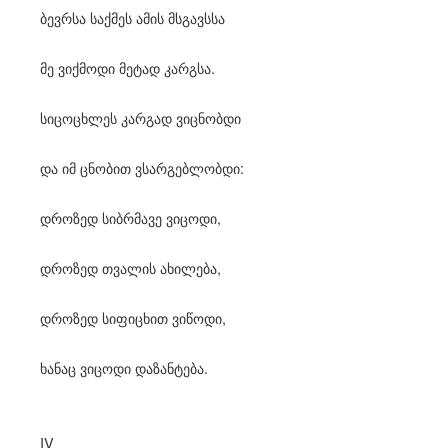
ბევრსა საქმეს ამის მსგავსსა
მე ვიქმოდი მეტად კარგსა.
სიცოცხლეს კარგად ვიცნობდი
და იმ ცნობით ვსარგებლობდი:
დროზედ სიბრმავე ვიცოდი,
დროზედ თვალის ახილება,
დროზედ სიფიცხით ვიწოდი,
ხანაც ვიცოდი დაზანტება.
IV