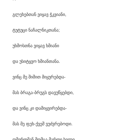
გლეხებთან ვიყავ ჭკვიანი,
ტუტუცი ნაჩალნიკთანა;
უხმოსთნა ვიყავ ხმიანი
და უსიტყვო ხმიანთანა.
ვინც მე შიშით მიყურებდა-
მას ბრაგა-ბრუგს დავუწყებდი,
და ვინც კი დამიყვირებდა-
მას მე ფეხ-ქვეშ ვუძვრებოდი.
ღმერთმან მომცა მარდი ხელი,