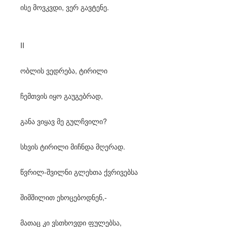
ისე მოვკვდი, ვერ გავტენე.
II
ობლის ვედრება, ტირილი
ჩემთვის იყო გაუგებრად,
განა ვიყავ მე გულჩვილი?
სხვის ტირილი მიჩნდა მღერად.
წვრილ-შვილნი გლეხთა ქვრივებსა
შიმშილით ეხოცებოდნენ,-
მათაც კი ვსთხოვდი ფულებსა,