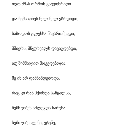
თვთ ძმას ორმოს გავუთხრიდი
და ჩემს ჯიბეს ნელ-ნელ ვზრდიდი;
საზრდოს გლეხსა წავართმევდი,
მშიერს, მწყურვალს დავაგდებდი,
თუ შიმშილით მოკვდებოდა,
მე ის არ დამნანდებოდა.
რაც კი რან ჰქონდა საწყალსა,
ჩემს ჯიბეს აძლევდა ხარჯსა;
ჩემი ჯიბე ვტენე, ვტენე,