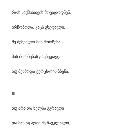
როს საქმისთვის მოვიდოდნენ.
ირჩობოდა, კაცს ვხედავდი,
მე შემეძლო მის მორჩენა,-
მის მორჩენას გავბედავდი,
თუ მესმოდა ვერცხლის ბზენა.
III
თუ არა და ხელსა ვკრავდი
და მას წყალში მე ჩავკლავდი,