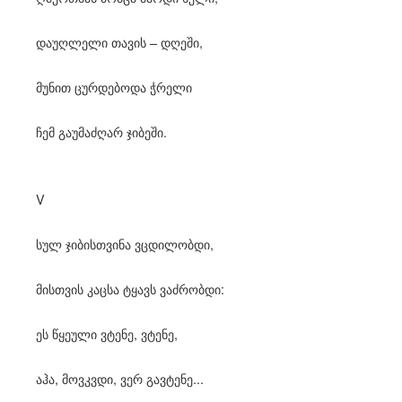
დაუღლელი თავის – დღეში,
მუნით ცურდებოდა ჭრელი
ჩემ გაუმაძღარ ჯიბეში.
V
სულ ჯიბისთვინა ვცდილობდი,
მისთვის კაცსა ტყავს ვაძრობდი:
ეს წყეული ვტენე, ვტენე,
აჰა, მოვკვდი, ვერ გავტენე...