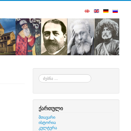
ძებნა
...
ქართული
მთავარი
ისტორია
კულტურა