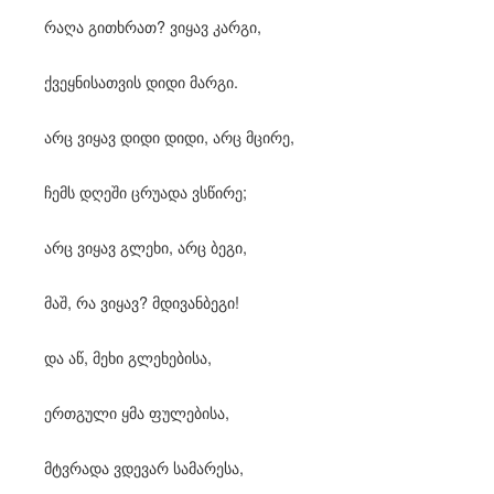
რაღა გითხრათ? ვიყავ კარგი,
ქვეყნისათვის დიდი მარგი.
არც ვიყავ დიდი დიდი, არც მცირე,
ჩემს დღეში ცრუადა ვსწირე;
არც ვიყავ გლეხი, არც ბეგი,
მაშ, რა ვიყავ? მდივანბეგი!
და აწ, მეხი გლეხებისა,
ერთგული ყმა ფულებისა,
მტვრადა ვდევარ სამარესა,