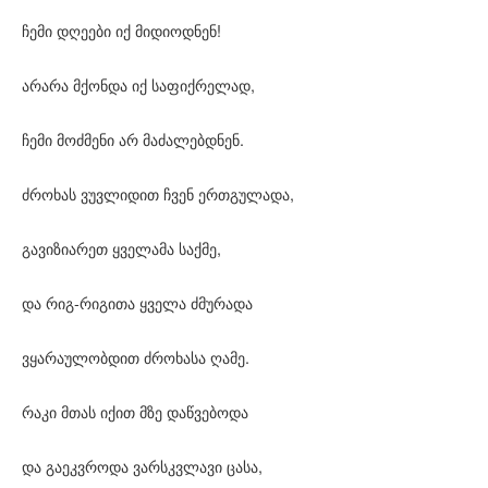
ჩემი დღეები იქ მიდიოდნენ!
არარა მქონდა იქ საფიქრელად,
ჩემი მოძმენი არ მაძალებდნენ.
ძროხას ვუვლიდით ჩვენ ერთგულადა,
გავიზიარეთ ყველამა საქმე,
და რიგ-რიგითა ყველა ძმურადა
ვყარაულობდით ძროხასა ღამე.
რაკი მთას იქით მზე დაწვებოდა
და გაეკვროდა ვარსკვლავი ცასა,