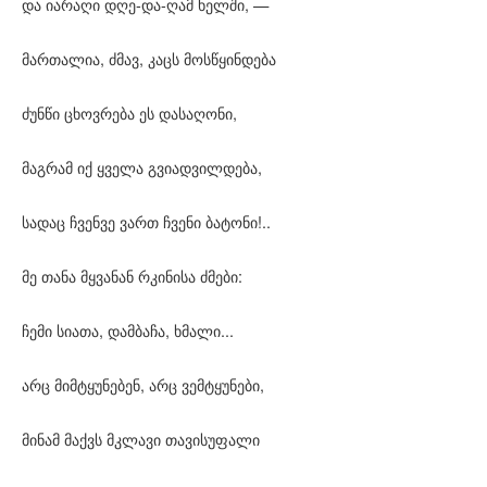
და იარაღი დღე-და-ღამ ხელში, —
მართალია, ძმავ, კაცს მოსწყინდება
ძუნწი ცხოვრება ეს დასაღონი,
მაგრამ იქ ყველა გვიადვილდება,
სადაც ჩვენვე ვართ ჩვენი ბატონი!..
მე თანა მყვანან რკინისა ძმები:
ჩემი სიათა, დამბაჩა, ხმალი...
არც მიმტყუნებენ, არც ვემტყუნები,
მინამ მაქვს მკლავი თავისუფალი