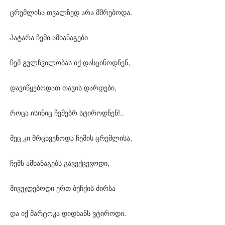
ცრემლისა თვალზედ არა მშრებოდა.
პატარა ჩემი ამხანაგები
ჩემ გულჩვილობას იქ დასცინოდნენ,
დავიწყებოდათ თავის დარდები,
როცა ისინიც ჩემებრ სტიროდნენ!..
მეც კი მრცხვენოდა ჩემის ცრემლისა,
ჩემს ამხანაგებს გავექცევოდი,
მივუჯდებოდი ერთ ბუჩქის ძირსა
და იქ მარტოკა დიდხანს ვტიროდი.