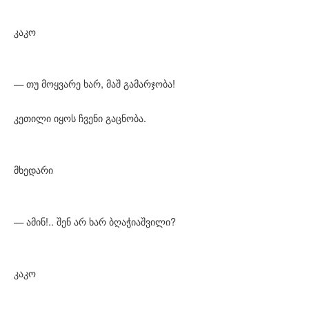
კაკო
— თუ მოყვარე ხარ, მაშ გამარჯობა!
კეთილი იყოს ჩვენი გაცნობა.
მხედარი
— ამინ!.. შენ არ ხარ ბღაჭიაშვილი?
კაკო