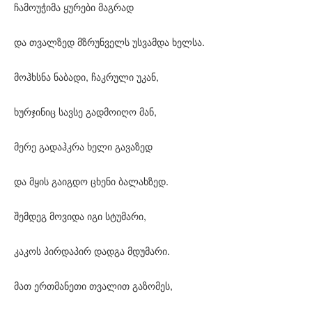
ჩამოუჭიმა ყურები მაგრად
და თვალზედ მზრუნველს უსვამდა ხელსა.
მოჰხსნა ნაბადი, ჩაკრული უკან,
ხურჯინიც სავსე გადმოიღო მან,
მერე გადაჰკრა ხელი გავაზედ
და მყის გაიგდო ცხენი ბალახზედ.
შემდეგ მოვიდა იგი სტუმარი,
კაკოს პირდაპირ დადგა მდუმარი.
მათ ერთმანეთი თვალით გაზომეს,