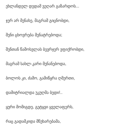
ეხლანდელ დედამ ვეღარ გაზარდოს...
ჯერ არ მენახე, მაგრამ გიცნობდი,
შენი ცხოვრება მენატრებოდა;
შენთან წამოსვლას ბევრჯერ ვფიქრობდი,
მაგრამ სახლ-კარი მენანებოდა,
ბოლოს კი, ძამო, გამიწყრა ღმერთი,
დამიტრიალდა უკუღმა ბედი!..
ყური მომიგდე, გეტყვი ყველაფერს,
რაც გადამკიდა მწუხარებამა,