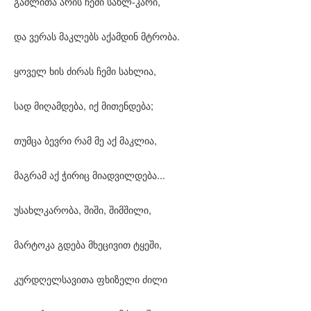
გაშლითა არის ჩემი სახლ-კარი,
და ვერას მაკლებს აქამდინ მტრობა.
ყოველ ხის ძირას ჩემი სახლია,
სად მიღამდება, იქ მითენდება;
თუმცა ბევრი რამ მე აქ მაკლია,
მაგრამ აქ ჭირიც მიადვილდება...
უსახლკარობა, შიში, შიმშილი,
მარტოკა გდება მხეცივით ტყეში,
კურდღელსავითა ფხიზელი ძილი