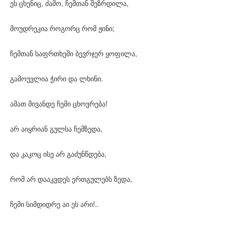
ეს ცხენიც, ძამო, ჩემთან შეზრდილა,
მოუდრეკია როგორც რომ ჟინი;
ჩემთან საფრთხეში ბევრჯერ ყოფილა,
გამოუვლია ჭირი და ლხინი.
ამათ მივანდე ჩემი ცხოვრება!
არ აიყრიან გულსა ჩემზედა,
და კაკოც ისე არ გაძუნწდება,
რომ არ დააკვდეს ერთგულებს ზედა,
ჩემი სიმდიდრე აი ეს არი!..