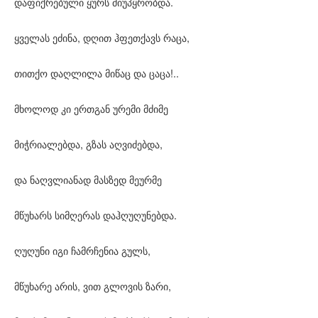
დაფიქრებული ყურს მიუპყრობდა.
ყველას ეძინა, დღით ჰფეთქავს რაცა,
თითქო დაღლილა მიწაც და ცაცა!..
მხოლოდ კი ერთგან ურემი მძიმე
მიჭრიალებდა, გზას აღვიძებდა,
და ნაღვლიანად მასზედ მეურმე
მწუხარს სიმღერას დაჰღუღუნებდა.
ღუღუნი იგი ჩამრჩენია გულს,
მწუხარე არის, ვით გლოვის ზარი,