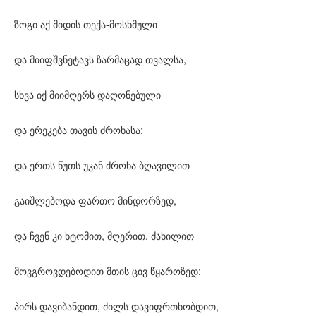
ზოგი აქ მიდის თექა-მოსხმული
და მიიფშვნეტავს ზარმაცად თვალსა,
სხვა იქ მიიმღერს დაღონებული
და ერეკება თავის ძროხასა;
და ერთს წუთს უკან ძროხა ბღავილით
გაიშლებოდა ფართო მინდორზედ,
და ჩვენ კი ხტომით, მღერით, ძახილით
მოვგროვდებოდით მთის ცივ წყაროზედ:
პირს დავიბანდით, ძილს დავიფრთხობდით,