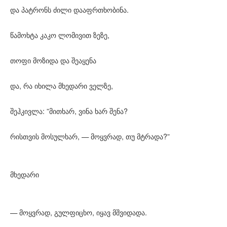
და პატრონს ძილი დააფრთხობინა.
წამოხტა კაკო ლომივით ზეზე,
თოფი მოზიდა და შეაყენა
და, რა იხილა მხედარი ველზე,
შეჰკივლა: ”მითხარ, ვინა ხარ შენა?
რისთვის მოსულხარ, — მოყვრად, თუ მტრადა?”
მხედარი
— მოყვრად, გულფიცხო, იყავ მშვიდადა.