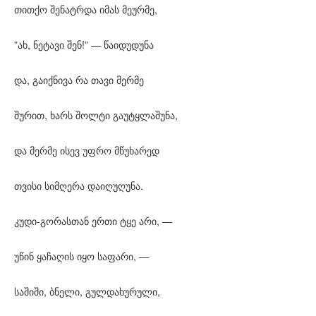
თითქო შენატრდა იმას მეურმე,
”ახ, ნეტავი შენ!” — წაიდუდუნა
და, გაიქნივა რა თავი მერმე
შურით, ხარს შოლტი გაუტყლაშუნა,
და მერმე ისევ უფრო მწუხარედ
თვისი სიმღერა დაიღუღუნა.
კუდი-გორასთან ერთი ტყე არი, —
უწინ ყაჩაღის იყო საფარი, —
საშიში, ბნელი, გულდახურული,