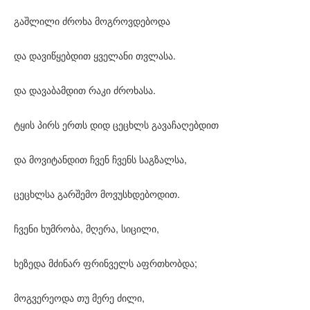
გაშლილი ძროხა მოგროვდებოდა
და დავიწყებდით ყველანი თვლასა.
და დავაბამდით რაკი ძროხასა.
ტყის პირს ერთს დიდ ცეცხლს გავაჩაღებდით
და მოვიტანდით ჩვენ ჩვენს საგზალსა,
ცეცხლსა გარშემო მოვუსხდებოდით.
ჩვენი ხუმრობა, მღერა, სიცილი,
ხეზედა მძინარ ფრინველს აფრთხობდა;
მოგვერეოდა თუ მერე ძილი,