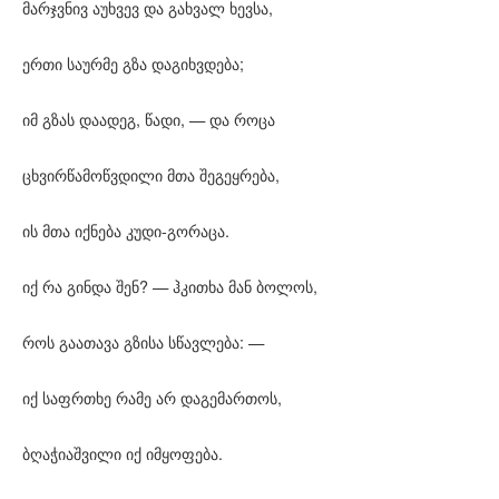
მარჯვნივ აუხვევ და გახვალ ხევსა,
ერთი საურმე გზა დაგიხვდება;
იმ გზას დაადეგ, წადი, — და როცა
ცხვირწამოწვდილი მთა შეგეყრება,
ის მთა იქნება კუდი-გორაცა.
იქ რა გინდა შენ? — ჰკითხა მან ბოლოს,
როს გაათავა გზისა სწავლება: —
იქ საფრთხე რამე არ დაგემართოს,
ბღაჭიაშვილი იქ იმყოფება.