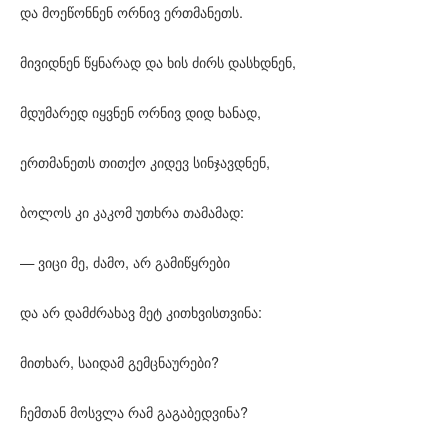
და მოეწონნენ ორნივ ერთმანეთს.
მივიდნენ წყნარად და ხის ძირს დასხდნენ,
მდუმარედ იყვნენ ორნივ დიდ ხანად,
ერთმანეთს თითქო კიდევ სინჯავდნენ,
ბოლოს კი კაკომ უთხრა თამამად:
— ვიცი მე, ძამო, არ გამიწყრები
და არ დამძრახავ მეტ კითხვისთვინა:
მითხარ, საიდამ გემცნაურები?
ჩემთან მოსვლა რამ გაგაბედვინა?