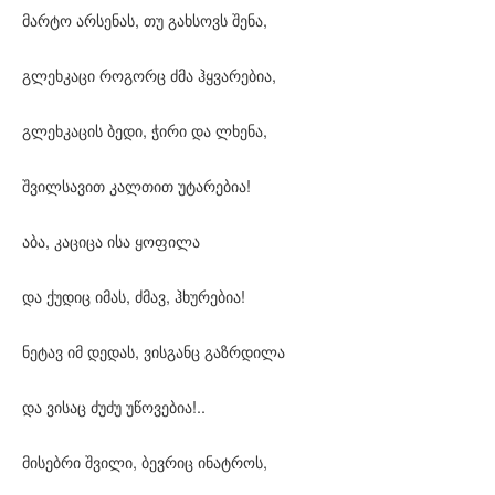
მარტო არსენას, თუ გახსოვს შენა,
გლეხკაცი როგორც ძმა ჰყვარებია,
გლეხკაცის ბედი, ჭირი და ლხენა,
შვილსავით კალთით უტარებია!
აბა, კაციცა ისა ყოფილა
და ქუდიც იმას, ძმავ, ჰხურებია!
ნეტავ იმ დედას, ვისგანც გაზრდილა
და ვისაც ძუძუ უწოვებია!..
მისებრი შვილი, ბევრიც ინატროს,