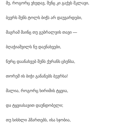
მე, როგორც ვხედავ, შენც კი გაქვს მკლავი,
ბევრს შენს ტოლს ბიჭს არ დაუვარდები,
მაგრამ მაინც თუ გებრალვის თავი —
ბღაჭიაშვილს ნუ დაენახვები,
ნურც დაანახვებ შენს ქურანს ცხენსა,
თორემ ის ბიჭი განანებს ბევრსა!
მალია, როგორც ხირიმის ტყვია,
და ტყვიასავით დაუნდობელი;
თუ სისხლი ჰმართებს, ისა სჯობია,