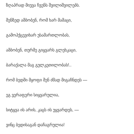
ზღაპრად მიუვა ჩვენს შვილიშვილებს.
შენზედ ამბობენ, რომ ხარ მამაცი,
გამოჰქცევიხარ უსამართლობას,
ამბობენ, თურმე გიყვარს გლეხკაცი,
ბარაქალა მაგ გულკეთილობას!..
რომ ბედში მყოფი შენ ძმად მიგაჩნდეს —
ეგ ვერაფერი სიყვარულია,
სიტყვა ის არის, კაცს ის უყვარდეს, —
ვინც ბედისაგან დაჩაგრულია!