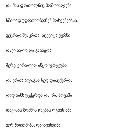
და მას ფოთოლნიც მოშრიალენი
ხშირად უფრთხობდნენ მოსვენებასა.
უეცრად შეჰკრთა, აცქვიტა ყურნი,
თავი აიღო და გაიხედა;
მერე ტირილით იწყო ფრუტუნი
და ერთს ალაგსა ზედ დააცქერდა;
დიდ ხანს უცქერდა და, რა მოესმა
თავისის მოძმის ცხენის ფეხის ხმა,
ვერ მოითმინა, დაიხვიხვინა