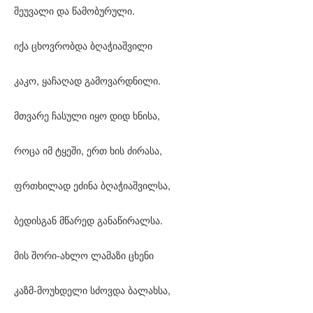
შეუვალი და წამობურული.
იქა ცხოვრობდა ბღაჭიაშვილი
კაკო, ყაჩაღად გამოვარდნილი.
მთვარე ჩასული იყო დიდ ხნისა,
როცა იმ ტყეში, ერთ ხის ძირასა,
ფრთხილად ეძინა ბღაჭიაშვილსა,
ბედისგან მწარედ განაწირალსა.
მის შორი-ახლო ლამაზი ცხენი
კაზმ-მოუხდელი სძოვდა ბალახსა,