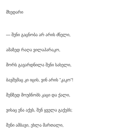
მხედარი
— შენი გაცნობა არ არის ძნელი,
ამაზედ რაღა ვილაპარაკო,
შორს გავარდნილა შენი სახელი,
ბავშვმაც კი იცის, ვინ არის ”კაკო”!
შენზედ მოუბნობს კაცი და ქალი,
ვისაც ენა აქვს, შენ ყველა გაქებს;
შენი ამბავი, ეხლა მართალი,