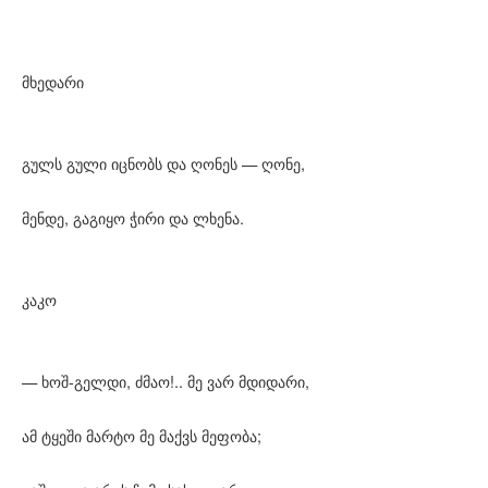
მხედარი
გულს გული იცნობს და ღონეს — ღონე,
მენდე, გაგიყო ჭირი და ლხენა.
კაკო
— ხოშ-გელდი, ძმაო!.. მე ვარ მდიდარი,
ამ ტყეში მარტო მე მაქვს მეფობა;