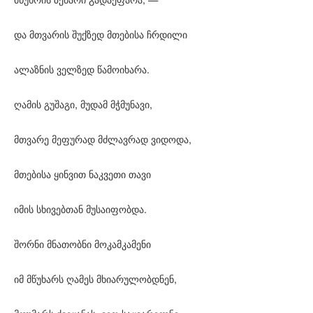
და მთვარის შუქზედ მთებისა ჩრდილი
ალაზნის ველზედ წამოიხარა.
ღამის გუშაგი, მუდამ მჭმუნავი,
მთვარე მეფურად მძლავრად ვიდოდა,
მთებისა ყინვით ნაკვეთი თავი
იმის სხივებთან მუსაიფობდა.
შორნი მნათობნი მოკამკამენი
იმ მწუხარს ღამეს მხიარულობდნენ,