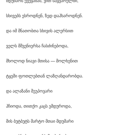
მდუმარს ქვეყანას, ვით საყვარელნი,
სხივებს ესროდნენ, ზედ დაჰხაროდნენ.
და იმ მნათობთა სხივის ალერსით
ველს მშვენიერსა ჩასძინებოდა,
მხოლოდ ნიავი მთისა — მოლხენით
ტყეში ფოთლებთან ლაზღანდარობდა.
და ალაზანი შეუპოვარი
ჰჩიოდა, თითქო კაცს ემდუროდა,
მის ბუტბუტს მარტო მთაი მდუმარი