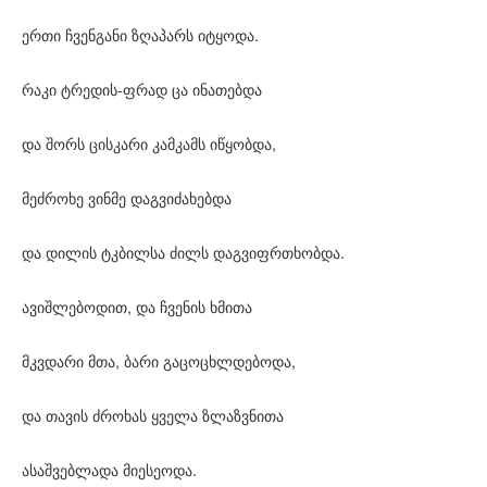
ერთი ჩვენგანი ზღაპარს იტყოდა.
რაკი ტრედის-ფრად ცა ინათებდა
და შორს ცისკარი კამკამს იწყობდა,
მეძროხე ვინმე დაგვიძახებდა
და დილის ტკბილსა ძილს დაგვიფრთხობდა.
ავიშლებოდით, და ჩვენის ხმითა
მკვდარი მთა, ბარი გაცოცხლდებოდა,
და თავის ძროხას ყველა ზლაზვნითა
ასაშვებლადა მიესეოდა.