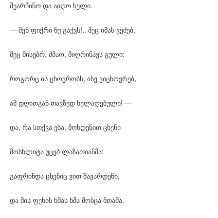
შეარჩინო და აიღო ხელი.
— შენ ფიქრი ნუ გაქვს!.. მეც იმას ვეძებ,
მეც მისებრ, ძმაო, მიღრინავს გული;
როგორც ის ცხოვრობს, ისე ვიცხოვრებ,
ამ დღითგან თავზედ ხელაღებული! —
და, რა სთქვა ესა, მოხდენით ცხენი
მოსხლიტა უცებ ლაზათიანმა;
გაფრინდა ცხენიც ვით შავარდენი,
და მის ფეხის ხმას ხმა მოსცა მთამა.