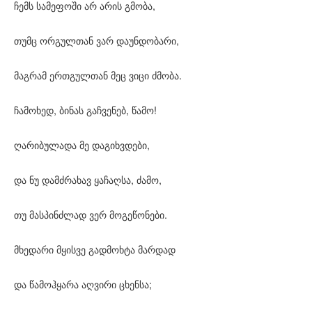
ჩემს სამეფოში არ არის გმობა,
თუმც ორგულთან ვარ დაუნდობარი,
მაგრამ ერთგულთან მეც ვიცი ძმობა.
ჩამოხედ, ბინას გაჩვენებ, წამო!
ღარიბულადა მე დაგიხვდები,
და ნუ დამძრახავ ყაჩაღსა, ძამო,
თუ მასპინძლად ვერ მოგეწონები.
მხედარი მყისვე გადმოხტა მარდად
და წამოჰყარა აღვირი ცხენსა;