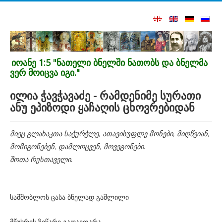
იოანე 1:5 "ნათელი ბნელში ნათობს და ბნელმა
ვერ მოიცვა იგი."
ილია ჭავჭავაძე - რამდენიმე სურათი
ანუ ეპიზოდი ყაჩაღის ცხოვრებიდან
მიეც გლახაკთა საჭურჭლე, ათავისუფლე მონები, მიღწვიან,
მომიგონებენ, დამლოცვენ, მოვეგონები.
შოთა რუსთაველი.
სამშობლოს ცასა ბნელად გაშლილი
მწუხრის ზეწარი გადაეფარა, —