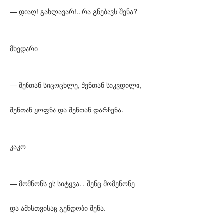
— დიაღ! გახლავარ!.. რა გნებავს შენა?
მხედარი
— შენთან სიცოცხლე, შენთან სიკვდილი,
შენთან ყოფნა და შენთან დარჩენა.
კაკო
— მომწონს ეს სიტყვა... შენც მომეწონე
და ამისთვისაც გენდობი შენა.