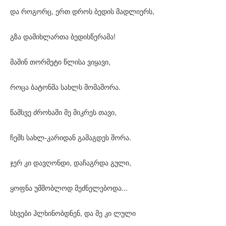
და როგორც, ერთ დროს ბედის მადლიერს,
გზა დამიხლართა ბედისწერამა!
მაშინ თორმეტი წლისა ვიყავი,
როცა ბატონმა სახლს მომაშორა.
წამსვე ძროხაში მე მიკრეს თავი,
ჩემს სახლ-კარიდან გამაგდეს შორა.
ჯერ კი დავღონდი, დაჩაგრდა გული,
ყოფნა უმშობლოდ მეძნელებოდა...
სხვები ჰლხინობდნენ, და მე კი ლული