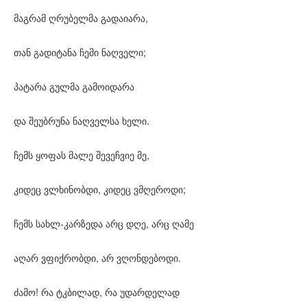
მაგრამ ღრუბელმა გადაიარა,
თან გადიტანა ჩემი ნაღველი;
პატარა გულმა გამოიდარა
და შეუბრუნა ნაღველსა ხელი.
ჩემს ყოფას მალე შევეჩვიე მე,
კიდეც ვლხინობდი, კიდეც ვმღეროდი;
ჩემს სახლ-კარზედა არც დღე, არც ღამე
აღარ ვფიქრობდი, არ ვღონდებოდი.
ძამო! რა ტკბილად, რა უდარდელად