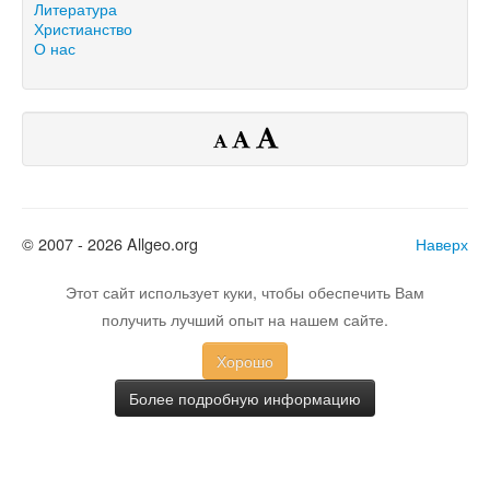
Литература
Христианство
О нас
© 2007 - 2026 Allgeo.org
Наверх
Этот сайт использует куки, чтобы обеспечить Вам
получить лучший опыт на нашем сайте.
Хорошо
Более подробную информацию